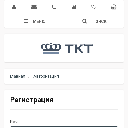
МЕНЮ
ПОИСК
Главная
Авторизация
Регистрация
Имя: