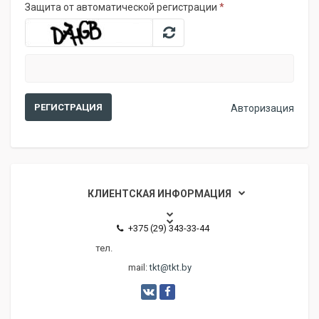
Защита от автоматической регистрации
*
Авторизация
КЛИЕНТСКАЯ ИНФОРМАЦИЯ
+375 (29) 343-33-44
тел.
mail:
tkt@tkt.by