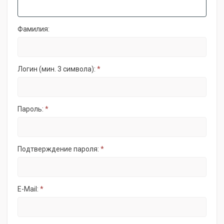
Фамилия:
Логин (мин. 3 символа):
*
Пароль:
*
Подтверждение пароля:
*
E-Mail:
*