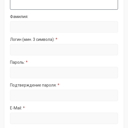
Фамилия:
Логин (мин. 3 символа):
*
Пароль:
*
Подтверждение пароля:
*
E-Mail:
*