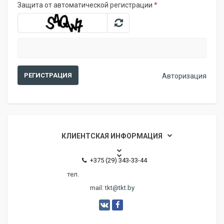
Защита от автоматической регистрации
*
Авторизация
КЛИЕНТСКАЯ ИНФОРМАЦИЯ
+375 (29) 343-33-44
тел.
mail:
tkt@tkt.by