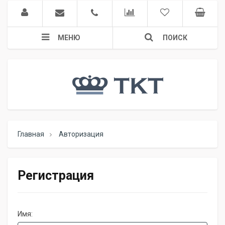
МЕНЮ
ПОИСК
Главная
Авторизация
Регистрация
Имя: