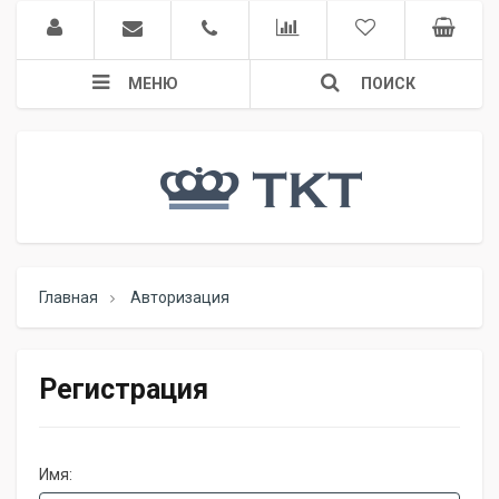
МЕНЮ
ПОИСК
Главная
Авторизация
Регистрация
Имя: