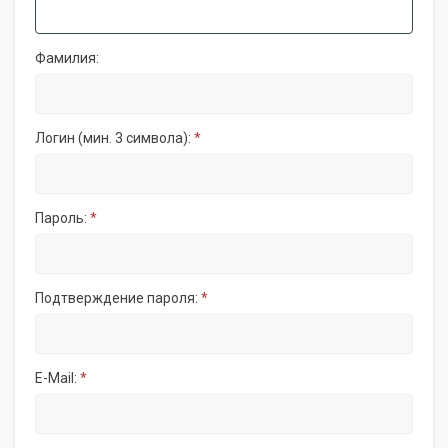
Фамилия:
Логин (мин. 3 символа):
*
Пароль:
*
Подтверждение пароля:
*
E-Mail:
*