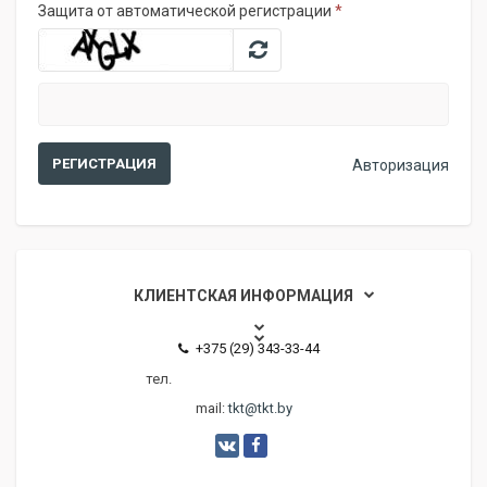
Защита от автоматической регистрации
*
Авторизация
КЛИЕНТСКАЯ ИНФОРМАЦИЯ
+375 (29) 343-33-44
тел.
mail:
tkt@tkt.by