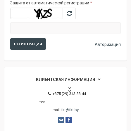
Защита от автоматической регистрации
*
Авторизация
КЛИЕНТСКАЯ ИНФОРМАЦИЯ
+375 (29) 343-33-44
тел.
mail:
tkt@tkt.by