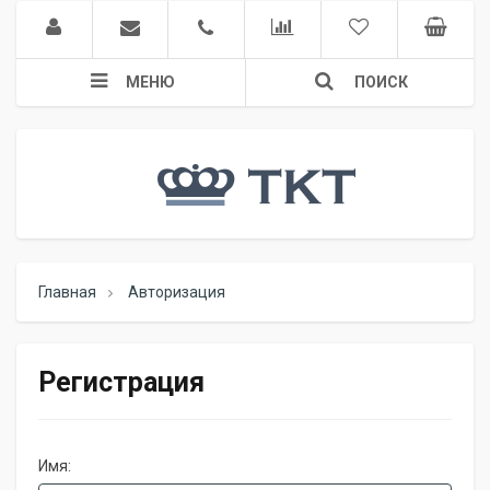
МЕНЮ
ПОИСК
Главная
Авторизация
Регистрация
Имя: