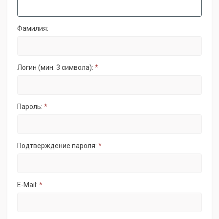
Фамилия:
Логин (мин. 3 символа):
*
Пароль:
*
Подтверждение пароля:
*
E-Mail:
*