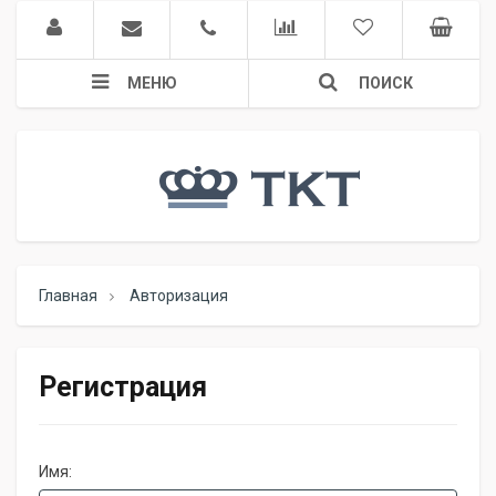
МЕНЮ
ПОИСК
Главная
Авторизация
Регистрация
Имя: