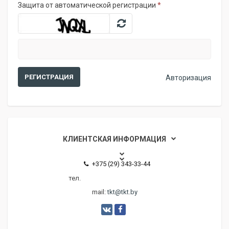
Защита от автоматической регистрации
*
Авторизация
КЛИЕНТСКАЯ ИНФОРМАЦИЯ
+375 (29) 343-33-44
тел.
mail:
tkt@tkt.by