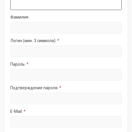
Фамилия:
Логин (мин. 3 символа):
*
Пароль:
*
Подтверждение пароля:
*
E-Mail:
*