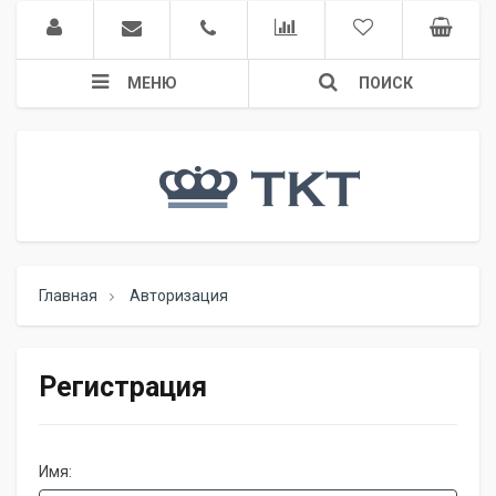
МЕНЮ
ПОИСК
Главная
Авторизация
Регистрация
Имя: