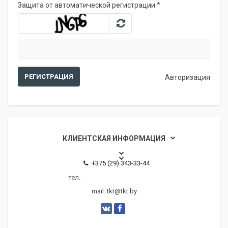
Защита от автоматической регистрации
*
Авторизация
КЛИЕНТСКАЯ ИНФОРМАЦИЯ
+375 (29) 343-33-44
тел.
mail:
tkt@tkt.by