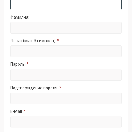
Фамилия:
Логин (мин. 3 символа):
*
Пароль:
*
Подтверждение пароля:
*
E-Mail:
*