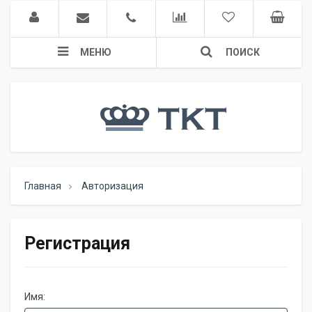
МЕНЮ
ПОИСК
Главная
Авторизация
Регистрация
Имя: