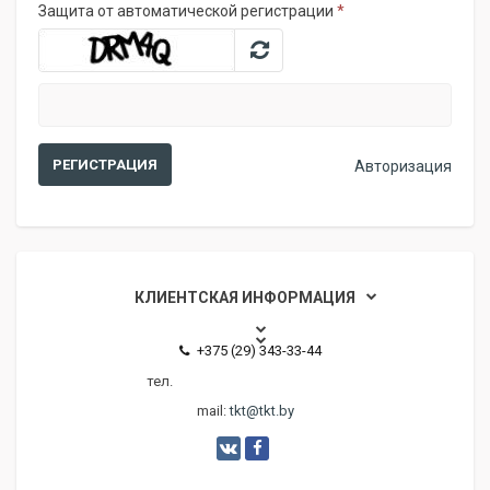
Защита от автоматической регистрации
*
Авторизация
КЛИЕНТСКАЯ ИНФОРМАЦИЯ
+375 (29) 343-33-44
тел.
mail:
tkt@tkt.by