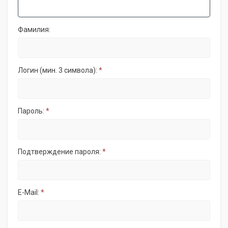
Фамилия:
Логин (мин. 3 символа):
*
Пароль:
*
Подтверждение пароля:
*
E-Mail:
*