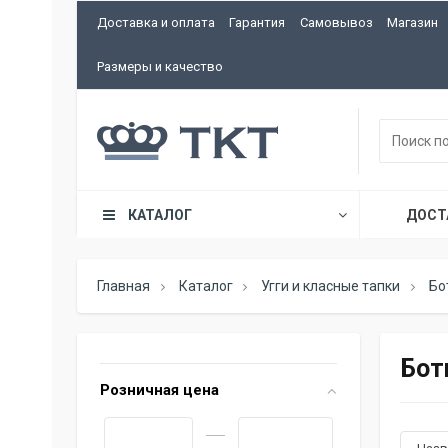
Доставка и оплата
Гарантия
Самовывоз
Магазин
Размеры и качество
КАТАЛОГ
ДОСТ
Главная
Каталог
Угги и класные тапки
Бо
Бот
Розничная цена