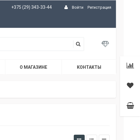
+375 (29) 343-33-44
Войти
Регистрация
О МАГАЗИНЕ
КОНТАКТЫ