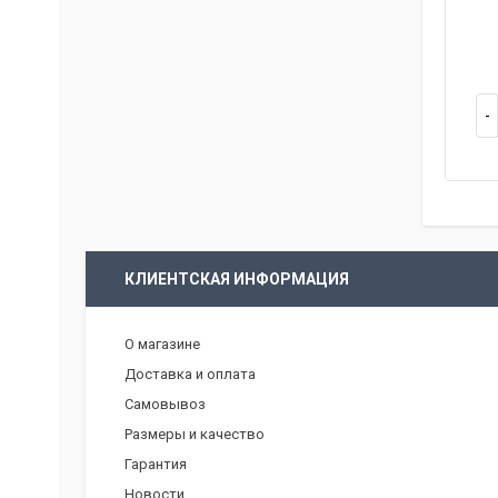
КЛИЕНТСКАЯ ИНФОРМАЦИЯ
О магазине
Доставка и оплата
Самовывоз
Размеры и качество
Гарантия
Новости