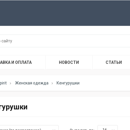
АВКА И ОПЛАТА
НОВОСТИ
СТАТЬИ
irit
Женская одежда
Кенгурушки
гурушки