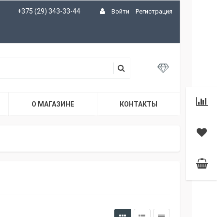
+375 (29) 343-33-44
Войти
Регистрация
О МАГАЗИНЕ
КОНТАКТЫ