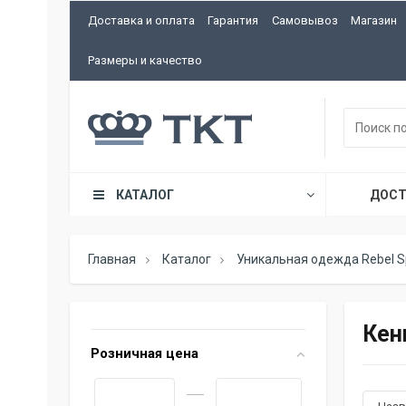
Доставка и оплата
Гарантия
Самовывоз
Магазин
Размеры и качество
КАТАЛОГ
ДОСТ
Главная
Каталог
Уникальная одежда Rebel Sp
Кен
Розничная цена