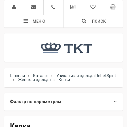
МЕНЮ
ПОИСК
Главная
Каталог
Уникальная одежда Rebel Spirit
Женская одежда
Кепки
Фильтр по параметрам
Кепки