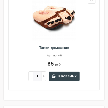
Тапки домашние
Арт: ноги-6
85
руб
В КОРЗИНУ