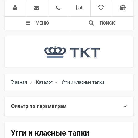
МЕНЮ
ПОИСК
Главная
Каталог
Угги и класные тапки
Фильтр по параметрам
Угги и класные тапки