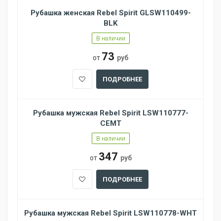
Рубашка женская Rebel Spirit GLSW110499-
BLK
В наличии
73
от
руб
ПОДРОБНЕЕ
Рубашка мужская Rebel Spirit LSW110777-
CEMT
В наличии
347
от
руб
ПОДРОБНЕЕ
Рубашка мужская Rebel Spirit LSW110778-WHT