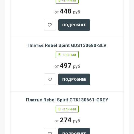
В наличии
448
от
руб
ПОДРОБНЕЕ
Платье Rebel Spirit GDS130680-SLV
В наличии
497
от
руб
ПОДРОБНЕЕ
Платье Rebel Spirit GTK130661-GREY
В наличии
274
от
руб
ПОДРОБНЕЕ