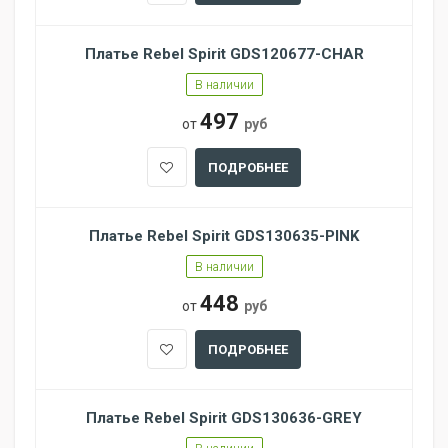
Платье Rebel Spirit GDS120677-CHAR
В наличии
497
от
руб
ПОДРОБНЕЕ
Платье Rebel Spirit GDS130635-PINK
В наличии
448
от
руб
ПОДРОБНЕЕ
Платье Rebel Spirit GDS130636-GREY