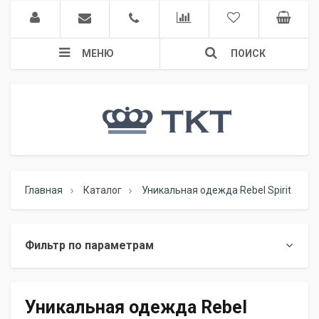
МЕНЮ
ПОИСК
Главная
Каталог
Уникальная одежда Rebel Spirit
Фильтр по параметрам
Уникальная одежда Rebel