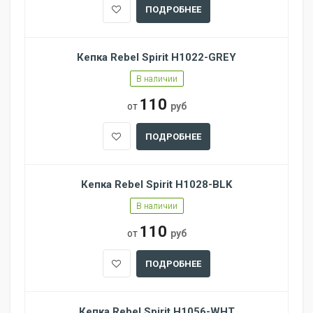
ПОДРОБНЕЕ
Кепка Rebel Spirit H1022-GREY
В наличии
110
от
руб
ПОДРОБНЕЕ
Кепка Rebel Spirit H1028-BLK
В наличии
110
от
руб
ПОДРОБНЕЕ
Кепка Rebel Spirit H1056-WHT