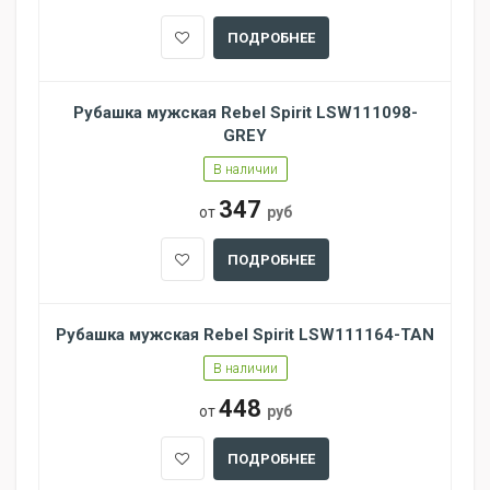
ПОДРОБНЕЕ
Рубашка мужская Rebel Spirit LSW111098-
GREY
В наличии
347
от
руб
ПОДРОБНЕЕ
Рубашка мужская Rebel Spirit LSW111164-TAN
В наличии
448
от
руб
ПОДРОБНЕЕ