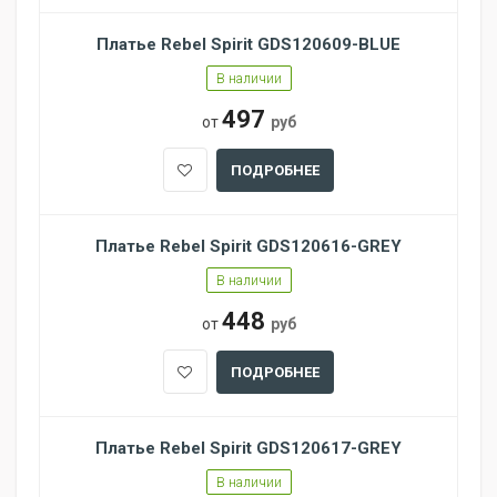
Платье Rebel Spirit GDS120609-BLUE
В наличии
497
от
руб
ПОДРОБНЕЕ
Платье Rebel Spirit GDS120616-GREY
В наличии
448
от
руб
ПОДРОБНЕЕ
Платье Rebel Spirit GDS120617-GREY
В наличии