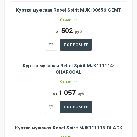
Куртка мужская Rebel Spirit MJK100656-CEMT
В наличии
502
от
руб
ПОДРОБНЕЕ
Куртка мужская Rebel Spirit MJK111114-
CHARCOAL
В наличии
1 057
от
руб
ПОДРОБНЕЕ
Куртка мужская Rebel Spirit MJK111115-BLACK