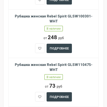
Рубашка женская Rebel Spirit GLSW100301-
WHT
В наличии
248
от
руб
ПОДРОБНЕЕ
Рубашка женская Rebel Spirit GLSW110475-
WHT
В наличии
73
от
руб
ПОДРОБНЕЕ