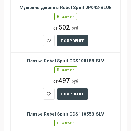
Мужские джинсы Rebel Spirit JP042-BLUE
В наличии
502
от
руб
ПОДРОБНЕЕ
Платье Rebel Spirit GDS100188-SLV
В наличии
497
от
руб
ПОДРОБНЕЕ
Платье Rebel Spirit GDS110553-SLV
В наличии