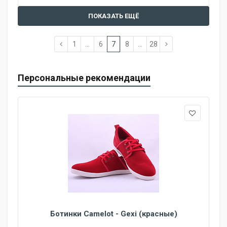
ПОКАЗАТЬ ЕЩЁ
1
...
6
7
8
...
28
Персональные рекомендации
Ботинки Camelot - Gexi (красные)