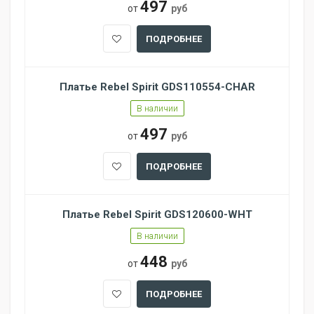
497
от
руб
ПОДРОБНЕЕ
Платье Rebel Spirit GDS110554-CHAR
В наличии
497
от
руб
ПОДРОБНЕЕ
Платье Rebel Spirit GDS120600-WHT
В наличии
448
от
руб
ПОДРОБНЕЕ