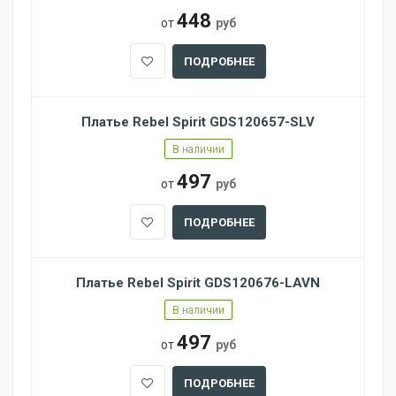
448
от
руб
ПОДРОБНЕЕ
Платье Rebel Spirit GDS120657-SLV
В наличии
497
от
руб
ПОДРОБНЕЕ
Платье Rebel Spirit GDS120676-LAVN
В наличии
497
от
руб
ПОДРОБНЕЕ