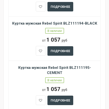
ПОДРОБНЕЕ
Куртка мужская Rebel Spirit BLZ111194-BLACK
В наличии
1 057
от
руб
ПОДРОБНЕЕ
Куртка мужская Rebel Spirit BLZ111195-
CEMENT
В наличии
1 057
от
руб
ПОДРОБНЕЕ