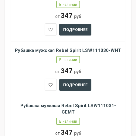
В наличии
347
от
руб
ПОДРОБНЕЕ
Рубашка мужская Rebel Spirit LSW111030-WHT
В наличии
347
от
руб
ПОДРОБНЕЕ
Рубашка мужская Rebel Spirit LSW111031-
CEMT
В наличии
347
от
руб