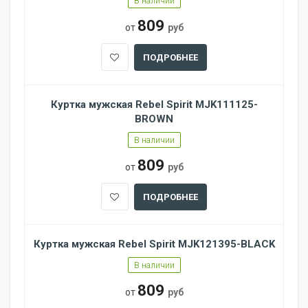
В наличии
809
от
руб
ПОДРОБНЕЕ
Куртка мужская Rebel Spirit MJK111125-
BROWN
В наличии
809
от
руб
ПОДРОБНЕЕ
Куртка мужская Rebel Spirit MJK121395-BLACK
В наличии
809
от
руб