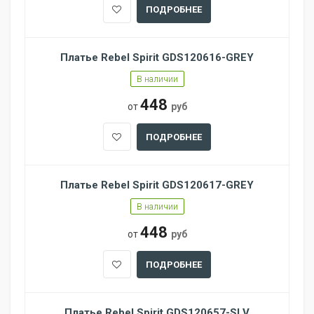
ПОДРОБНЕЕ
Платье Rebel Spirit GDS120616-GREY
В наличии
448
от
руб
ПОДРОБНЕЕ
Платье Rebel Spirit GDS120617-GREY
В наличии
448
от
руб
ПОДРОБНЕЕ
Платье Rebel Spirit GDS120657-SLV