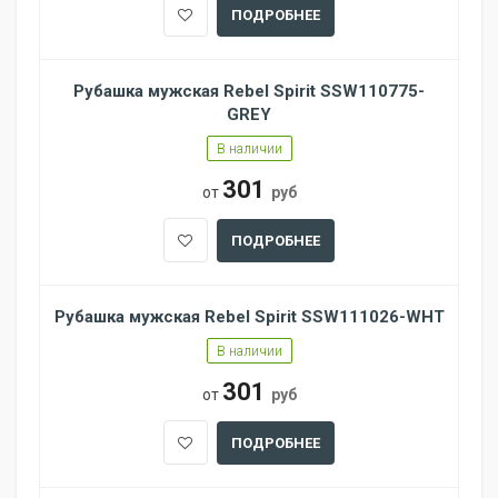
ПОДРОБНЕЕ
Рубашка мужская Rebel Spirit SSW110775-
GREY
В наличии
301
от
руб
ПОДРОБНЕЕ
Рубашка мужская Rebel Spirit SSW111026-WHT
В наличии
301
от
руб
ПОДРОБНЕЕ