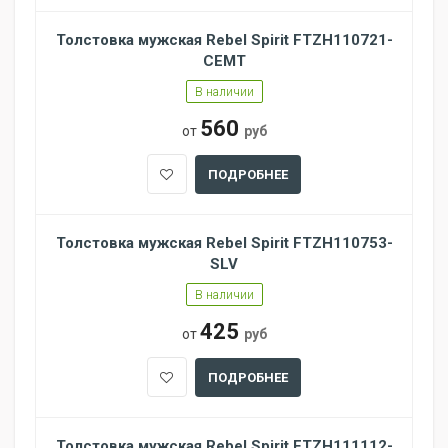
Толстовка мужская Rebel Spirit FTZH110721-
CEMT
В наличии
560
от
руб
ПОДРОБНЕЕ
Толстовка мужская Rebel Spirit FTZH110753-
SLV
В наличии
425
от
руб
ПОДРОБНЕЕ
Толстовка мужская Rebel Spirit FTZH111112-