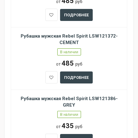
485
от
руб
ПОДРОБНЕЕ
Рубашка мужская Rebel Spirit LSW121372-
CEMENT
В наличии
485
от
руб
ПОДРОБНЕЕ
Рубашка мужская Rebel Spirit LSW121386-
GREY
В наличии
435
от
руб