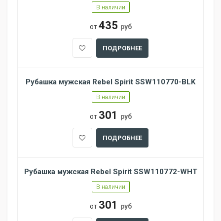
В наличии
435
от
руб
ПОДРОБНЕЕ
Рубашка мужская Rebel Spirit SSW110770-BLK
В наличии
301
от
руб
ПОДРОБНЕЕ
Рубашка мужская Rebel Spirit SSW110772-WHT
В наличии
301
от
руб