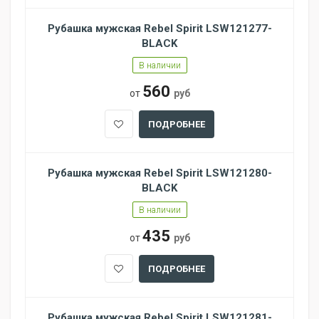
Рубашка мужская Rebel Spirit LSW121277-
BLACK
В наличии
560
от
руб
ПОДРОБНЕЕ
Рубашка мужская Rebel Spirit LSW121280-
BLACK
В наличии
435
от
руб
ПОДРОБНЕЕ
Рубашка мужская Rebel Spirit LSW121281-