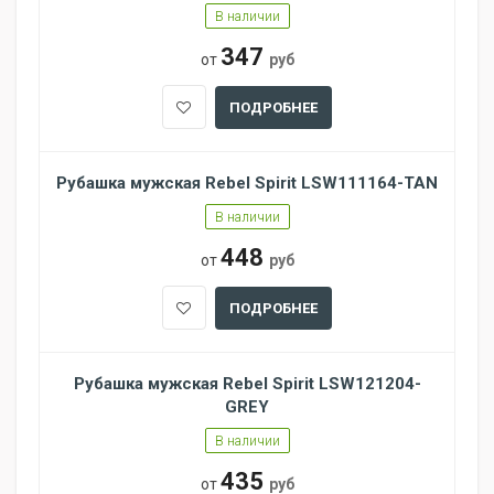
В наличии
347
от
руб
ПОДРОБНЕЕ
Рубашка мужская Rebel Spirit LSW111164-TAN
В наличии
448
от
руб
ПОДРОБНЕЕ
Рубашка мужская Rebel Spirit LSW121204-
GREY
В наличии
435
от
руб