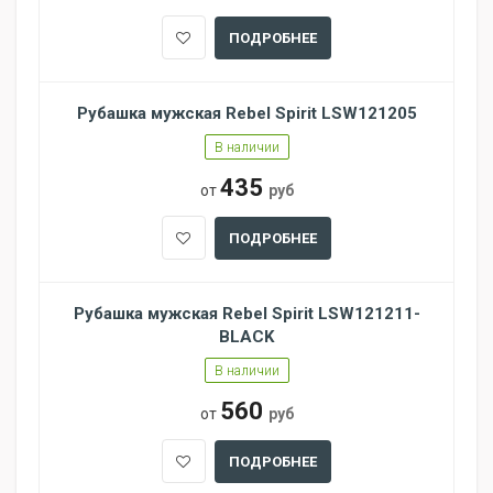
ПОДРОБНЕЕ
Рубашка мужская Rebel Spirit LSW121205
В наличии
435
от
руб
ПОДРОБНЕЕ
Рубашка мужская Rebel Spirit LSW121211-
BLACK
В наличии
560
от
руб
ПОДРОБНЕЕ