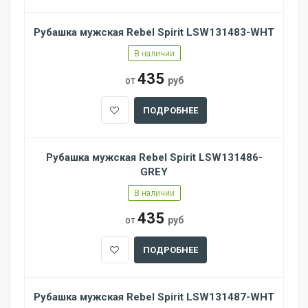
Рубашка мужская Rebel Spirit LSW131483-WHT
В наличии
435
от
руб
ПОДРОБНЕЕ
Рубашка мужская Rebel Spirit LSW131486-
GREY
В наличии
435
от
руб
ПОДРОБНЕЕ
Рубашка мужская Rebel Spirit LSW131487-WHT