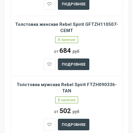
ПОДРОБНЕЕ
Толстовка женская Rebel Spirit GFTZH110507-
CEMT
В наличии
684
от
руб
ПОДРОБНЕЕ
Толстовка мужская Rebel Spirit FTZH090336-
TAN
В наличии
502
от
руб
ПОДРОБНЕЕ