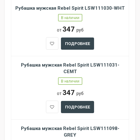
Рубашка мужская Rebel Spirit LSW111030-WHT
В наличии
347
от
руб
ПОДРОБНЕЕ
Рубашка мужская Rebel Spirit LSW111031-
CEMT
В наличии
347
от
руб
ПОДРОБНЕЕ
Рубашка мужская Rebel Spirit LSW111098-
GREY