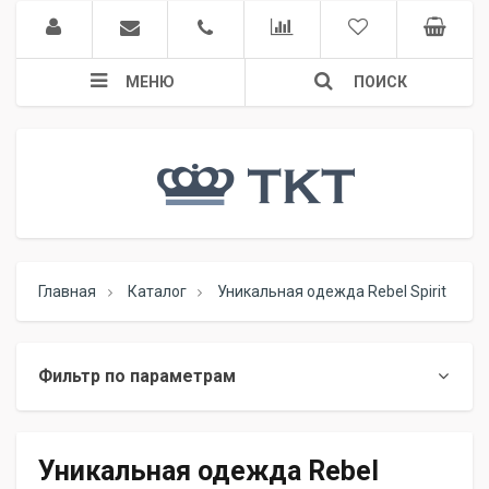
МЕНЮ
ПОИСК
Главная
Каталог
Уникальная одежда Rebel Spirit
Фильтр по параметрам
Уникальная одежда Rebel