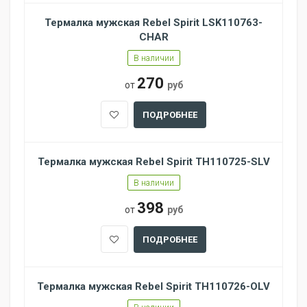
Термалка мужская Rebel Spirit LSK110763-
CHAR
В наличии
270
от
руб
ПОДРОБНЕЕ
Термалка мужская Rebel Spirit TH110725-SLV
В наличии
398
от
руб
ПОДРОБНЕЕ
Термалка мужская Rebel Spirit TH110726-OLV