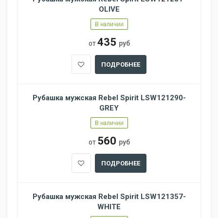
OLIVE
В наличии
435
от
руб
ПОДРОБНЕЕ
Рубашка мужская Rebel Spirit LSW121290-
GREY
В наличии
560
от
руб
ПОДРОБНЕЕ
Рубашка мужская Rebel Spirit LSW121357-
WHITE