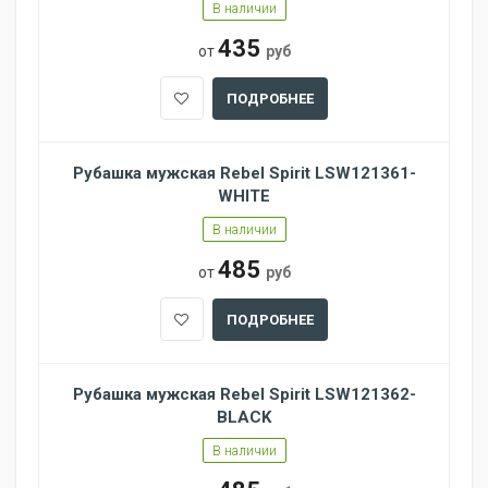
В наличии
435
от
руб
ПОДРОБНЕЕ
Рубашка мужская Rebel Spirit LSW121361-
WHITE
В наличии
485
от
руб
ПОДРОБНЕЕ
Рубашка мужская Rebel Spirit LSW121362-
BLACK
В наличии