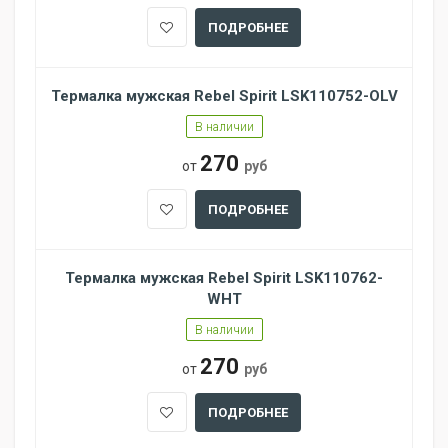
ПОДРОБНЕЕ
Термалка мужская Rebel Spirit LSK110752-OLV
В наличии
270
от
руб
ПОДРОБНЕЕ
Термалка мужская Rebel Spirit LSK110762-
WHT
В наличии
270
от
руб
ПОДРОБНЕЕ