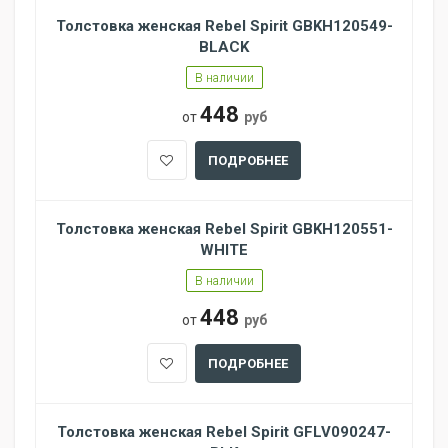
Толстовка женская Rebel Spirit GBKH120549-
BLACK
В наличии
448
от
руб
ПОДРОБНЕЕ
Толстовка женская Rebel Spirit GBKH120551-
WHITE
В наличии
448
от
руб
ПОДРОБНЕЕ
Толстовка женская Rebel Spirit GFLV090247-