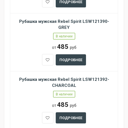
ПОДРОБНЕЕ
Рубашка мужская Rebel Spirit LSW121390-
GREY
В наличии
485
от
руб
ПОДРОБНЕЕ
Рубашка мужская Rebel Spirit LSW121392-
CHARCOAL
В наличии
485
от
руб
ПОДРОБНЕЕ