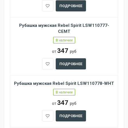
ПОДРОБНЕЕ
Рубашка мужская Rebel Spirit LSW110777-
CEMT
В наличии
347
от
руб
ПОДРОБНЕЕ
Рубашка мужская Rebel Spirit LSW110778-WHT
В наличии
347
от
руб
ПОДРОБНЕЕ