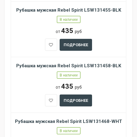
Рубашка мужская Rebel Spirit LSW131455-BLK
В наличии
435
от
руб
ПОДРОБНЕЕ
Рубашка мужская Rebel Spirit LSW131458-BLK
В наличии
435
от
руб
ПОДРОБНЕЕ
Рубашка мужская Rebel Spirit LSW131468-WHT
В наличии