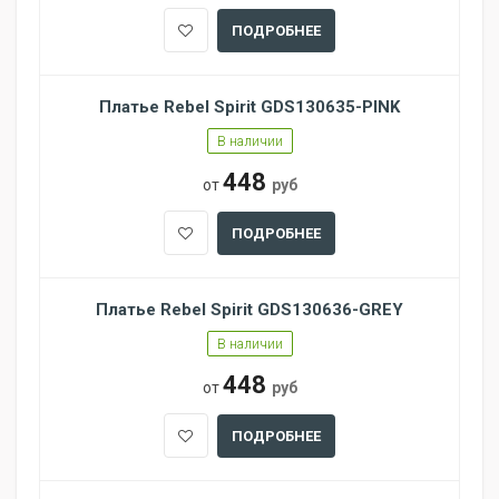
ПОДРОБНЕЕ
Платье Rebel Spirit GDS130635-PINK
В наличии
448
от
руб
ПОДРОБНЕЕ
Платье Rebel Spirit GDS130636-GREY
В наличии
448
от
руб
ПОДРОБНЕЕ