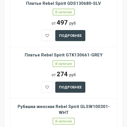
Платье Rebel Spirit GDS130680-SLV
В наличии
497
от
руб
ПОДРОБНЕЕ
Платье Rebel Spirit GTK130661-GREY
В наличии
274
от
руб
ПОДРОБНЕЕ
Рубашка женская Rebel Spirit GLSW100301-
WHT
В наличии