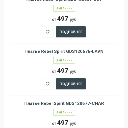
В наличии
497
от
руб
ПОДРОБНЕЕ
Платье Rebel Spirit GDS120676-LAVN
В наличии
497
от
руб
ПОДРОБНЕЕ
Платье Rebel Spirit GDS120677-CHAR
В наличии
497
от
руб