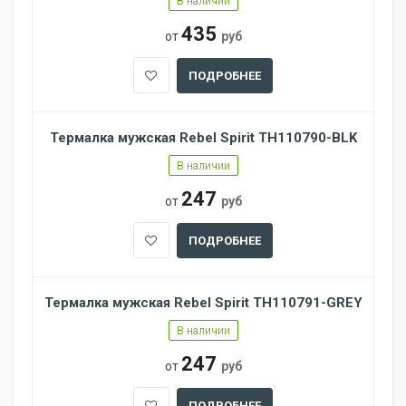
В наличии
435
от
руб
ПОДРОБНЕЕ
Термалка мужская Rebel Spirit TH110790-BLK
В наличии
247
от
руб
ПОДРОБНЕЕ
Термалка мужская Rebel Spirit TH110791-GREY
В наличии
247
от
руб
ПОДРОБНЕЕ