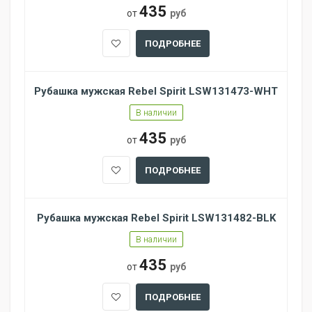
435
от
руб
ПОДРОБНЕЕ
Рубашка мужская Rebel Spirit LSW131473-WHT
В наличии
435
от
руб
ПОДРОБНЕЕ
Рубашка мужская Rebel Spirit LSW131482-BLK
В наличии
435
от
руб
ПОДРОБНЕЕ