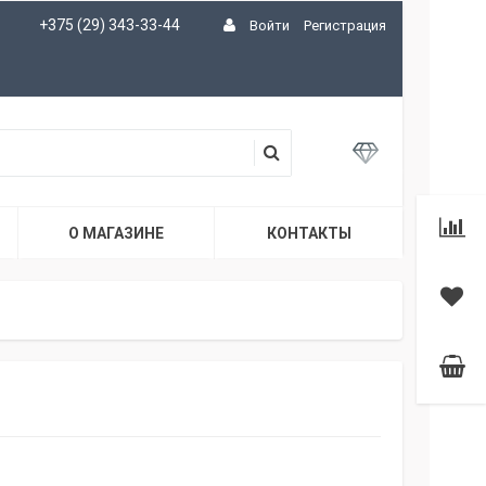
+375 (29) 343-33-44
Войти
Регистрация
О МАГАЗИНЕ
КОНТАКТЫ