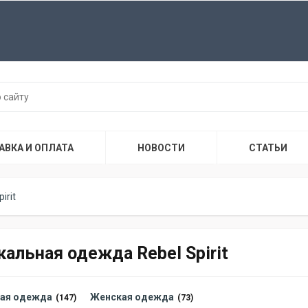
АВКА И ОПЛАТА
НОВОСТИ
СТАТЬИ
irit
кальная одежда Rebel Spirit
ая одежда
Женская одежда
(147)
(73)