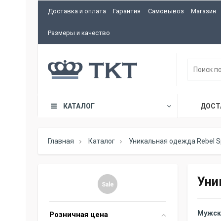
Доставка и оплата
Гарантия
Самовывоз
Магазин
Размеры и качество
КАТАЛОГ
ДОСТ
Главная
Каталог
Уникальная одежда Rebel Sp
Уни
Sale
Мужск
Розничная цена