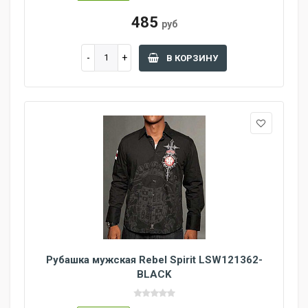
485
руб
В КОРЗИНУ
Рубашка мужская Rebel Spirit LSW121362-
BLACK