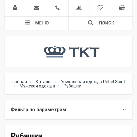
МЕНЮ
ПОИСК
Главная
Каталог
Уникальная одежда Rebel Spirit
Мужская одежда
Рубашки
Фильтр по параметрам
Рубашки