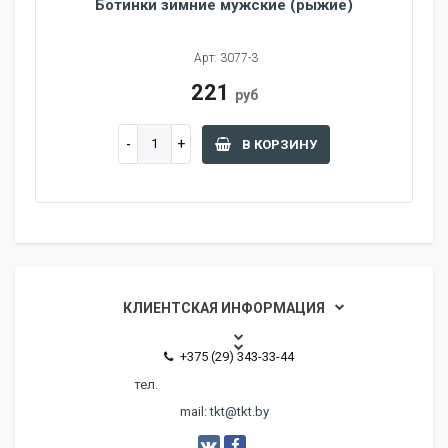
Ботинки зимние мужские (рыжие)
Арт: 3077-3
221
руб
В КОРЗИНУ
КЛИЕНТСКАЯ ИНФОРМАЦИЯ
+375 (29) 343-33-44
тел.
mail:
tkt@tkt.by