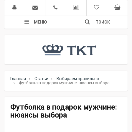
МЕНЮ
ПОИСК
Главная
Статьи
Выбираем правильно
Футболка в подарок мужчине: нюансы выбора
Футболка в подарок мужчине:
нюансы выбора