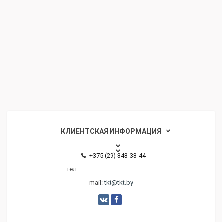
КЛИЕНТСКАЯ ИНФОРМАЦИЯ
+375 (29) 343-33-44
тел.
mail:
tkt@tkt.by