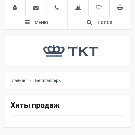
МЕНЮ
ПОИСК
Главная
Бестселлеры
Хиты продаж