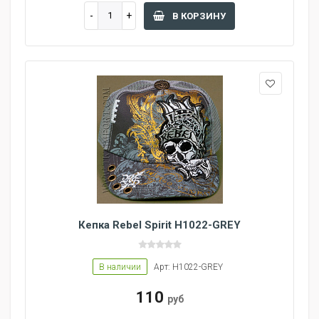
В КОРЗИНУ
Кепка Rebel Spirit H1022-GREY
В наличии
Арт: H1022-GREY
110
руб