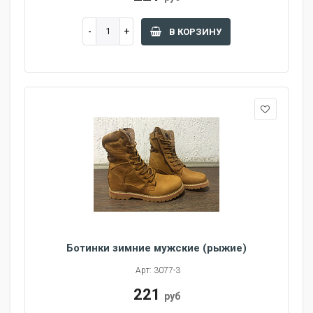
В КОРЗИНУ
Ботинки зимние мужские (рыжие)
Арт: 3077-3
221
руб