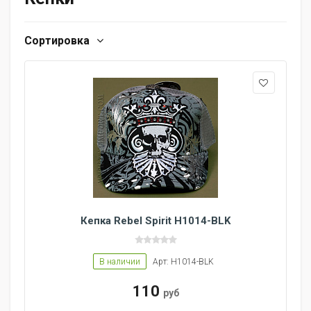
Сортировка
Кепка Rebel Spirit H1014-BLK
В наличии
Арт: H1014-BLK
110
руб