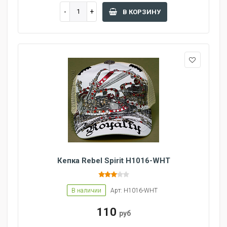
В КОРЗИНУ
Кепка Rebel Spirit H1016-WHT
В наличии
Арт: H1016-WHT
110
руб