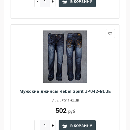
В КОРЗИНУ
Мужские джинсы Rebel Spirit JP042-BLUE
Арт: JP042-BLUE
502
руб
В КОРЗИНУ