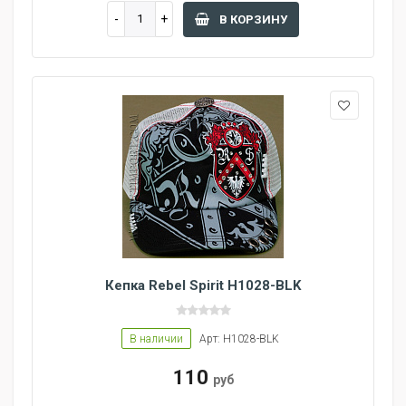
В КОРЗИНУ
Кепка Rebel Spirit H1028-BLK
В наличии
Арт: H1028-BLK
110
руб