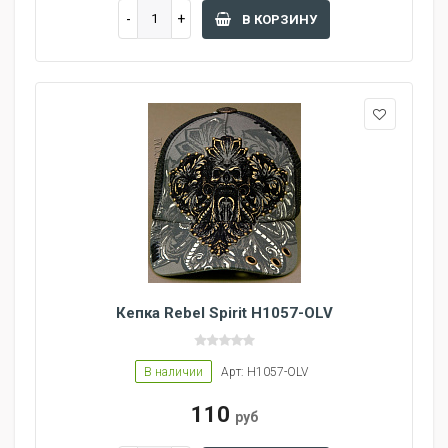
В КОРЗИНУ
Кепка Rebel Spirit H1057-OLV
В наличии
Арт: H1057-OLV
110
руб