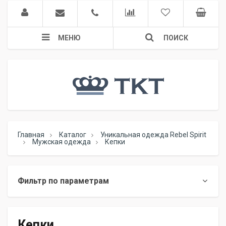
МЕНЮ
ПОИСК
Главная
Каталог
Уникальная одежда Rebel Spirit
Мужская одежда
Кепки
Фильтр по параметрам
Кепки