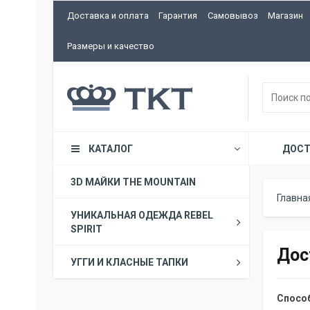
Доставка и оплата
Гарантия
Самовывоз
Магазин
Размеры и качество
КАТАЛОГ
ДОСТ
3D МАЙКИ THE MOUNTAIN
Главна
УНИКАЛЬНАЯ ОДЕЖДА REBEL
SPIRIT
Дос
УГГИ И КЛАСНЫЕ ТАПКИ
Спосо