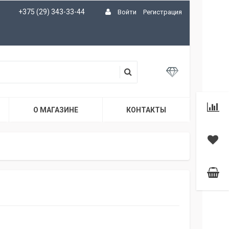
+375 (29) 343-33-44
Войти
Регистрация
О МАГАЗИНЕ
КОНТАКТЫ