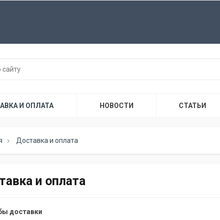
АВКА И ОПЛАТА
НОВОСТИ
СТАТЬИ
я
Доставка и оплата
тавка и оплата
бы доставки