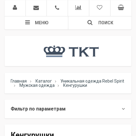
МЕНЮ
ПОИСК
Главная
Каталог
Уникальная одежда Rebel Spirit
Мужская одежда
Кенгурушки
Фильтр по параметрам
Кенгурушки