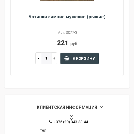
Ботинки зимние мужские (рыжие)
Арт: 3077-3
221
руб
В КОРЗИНУ
КЛИЕНТСКАЯ ИНФОРМАЦИЯ
+375 (29) 343-33-44
тел.