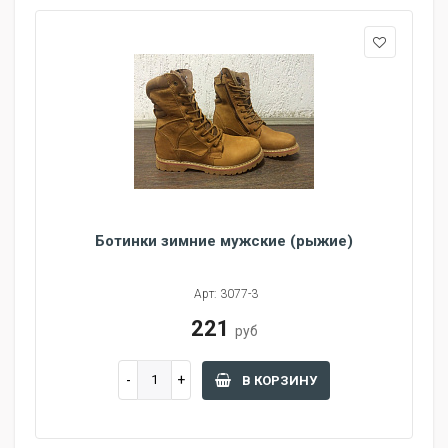
Ботинки зимние мужские (рыжие)
Арт: 3077-3
221
руб
В КОРЗИНУ