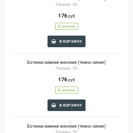
Размер: 40
176
руб
В наличии
В КОРЗИНУ
Ботинки зимние женские (темно-синие)
Размер: 39
176
руб
В наличии
В КОРЗИНУ
Ботинки зимние женские (темно-синие)
Размер: 38