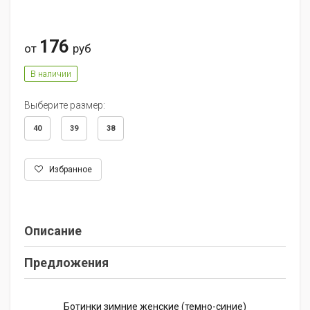
176
от
руб
В наличии
Выберите размер:
40
39
38
Избранное
Описание
Предложения
Ботинки зимние женские (темно-синие)