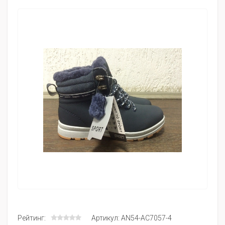
Рейтинг:
Артикул: AN54-AC7057-4