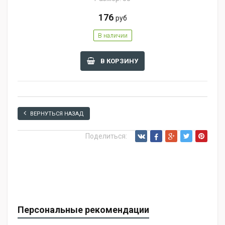
176
руб
В наличии
В КОРЗИНУ
ВЕРНУТЬСЯ НАЗАД
Поделиться:
Персональные рекомендации