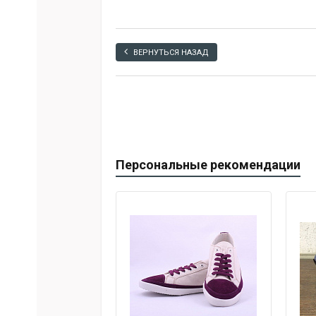
ВЕРНУТЬСЯ НАЗАД
Персональные рекомендации