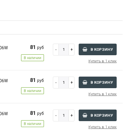
81
руб
106W
В КОРЗИНУ
В наличии
Купить в 1 клик
81
руб
106W
В КОРЗИНУ
В наличии
Купить в 1 клик
81
руб
106W
В КОРЗИНУ
В наличии
Купить в 1 клик