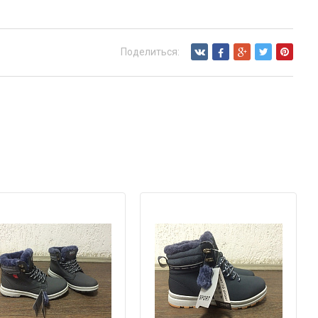
Поделиться: