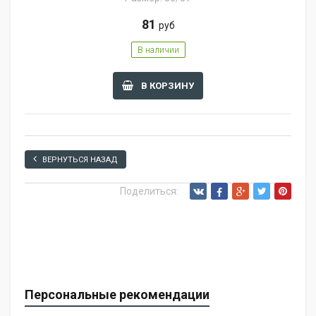
81
руб
В наличии
В КОРЗИНУ
ВЕРНУТЬСЯ НАЗАД
Поделиться:
Персональные рекомендации