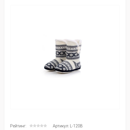
Рейтинг:
Артикул: L-120B