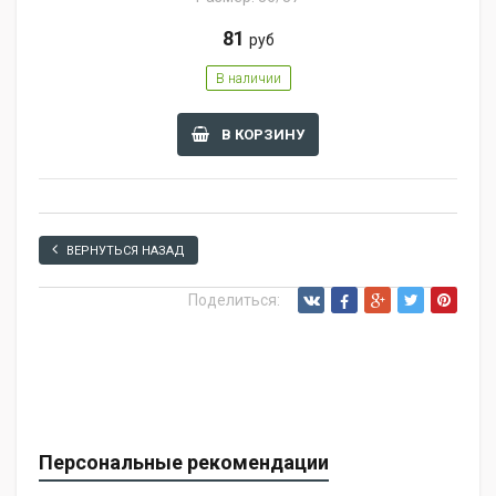
81
руб
В наличии
В КОРЗИНУ
ВЕРНУТЬСЯ НАЗАД
Поделиться:
Персональные рекомендации