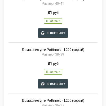
Размер: 40/41
81
руб
В наличии
В КОРЗИНУ
Домашние угги Pettimelo - L200 (серый)
Размер: 38/39
81
руб
В наличии
В КОРЗИНУ
Домашние угги Pettimelo - L200 (серый)
Размер: 36/37