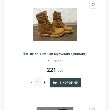
Ботинки зимние мужские (рыжие)
Арт: 3077-3
221
руб
В КОРЗИНУ