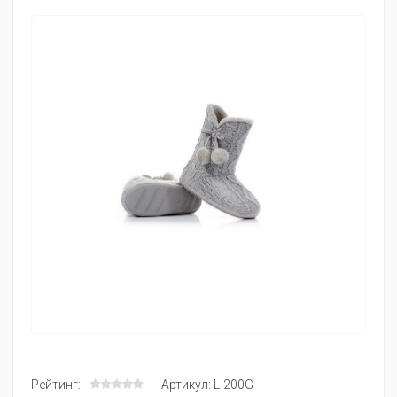
Рейтинг:
Артикул: L-200G