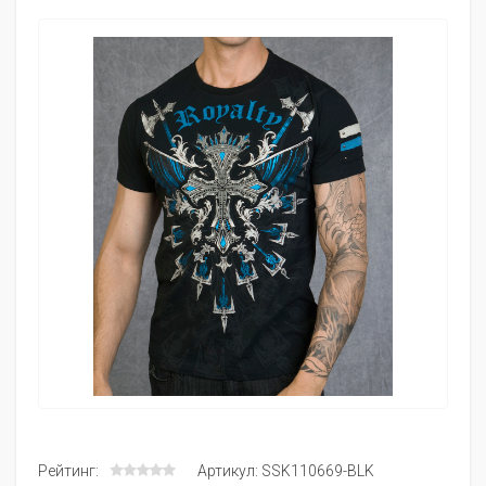
Рейтинг:
Артикул: SSK110669-BLK