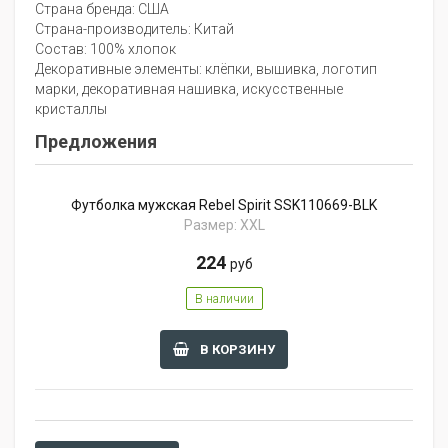
Страна бренда: США
Страна-производитель: Китай
Состав: 100% хлопок
Декоративные элементы: клёпки, вышивка, логотип
марки, декоративная нашивка, искусственные
кристаллы
Предложения
Футболка мужская Rebel Spirit SSK110669-BLK
Размер: XXL
224
руб
В наличии
В КОРЗИНУ