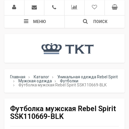
МЕНЮ
ПОИСК
Главная
Каталог
Уникальная одежда Rebel Spirit
Мужская одежда
Футболки
Футболка мужская Rebel Spirit SSK110669-BLK
Футболка мужская Rebel Spirit
SSK110669-BLK