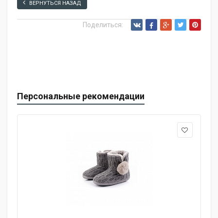
ВЕРНУТЬСЯ НАЗАД
Поделиться:
Персональные рекомендации