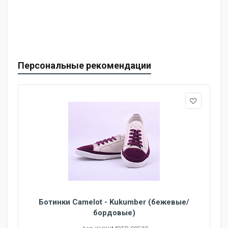
Персональные рекомендации
Ботинки Camelot - Kukumber (бежевые/
бордовые)