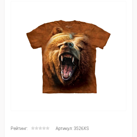
Рейтинг:
Артикул: 3526XS