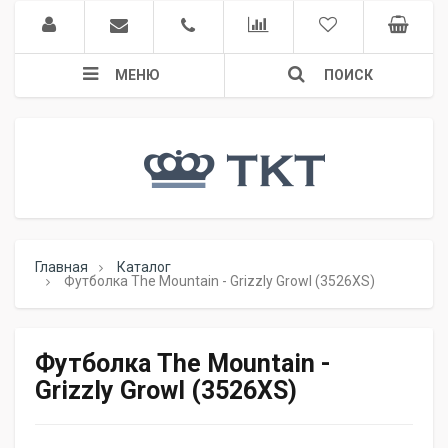
МЕНЮ
ПОИСК
Главная
Каталог
Футболка The Mountain - Grizzly Growl (3526XS)
Футболка The Mountain -
Grizzly Growl (3526XS)