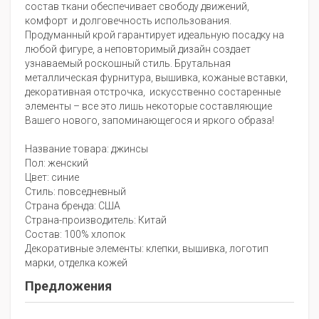
состав ткани обеспечивает свободу движений,
комфорт и долговечность использования.
Продуманный крой гарантирует идеальную посадку на
любой фигуре, а неповторимый дизайн создает
узнаваемый роскошный стиль. Брутальная
металлическая фурнитура, вышивка, кожаные вставки,
декоративная отстрочка, искусственно состаренные
элементы – все это лишь некоторые составляющие
Вашего нового, запоминающегося и яркого образа!
Название товара: джинсы
Пол: женский
Цвет: синие
Стиль: повседневный
Страна бренда: США
Страна-производитель: Китай
Состав: 100% хлопок
Декоративные элементы: клепки, вышивка, логотип
марки, отделка кожей
Предложения