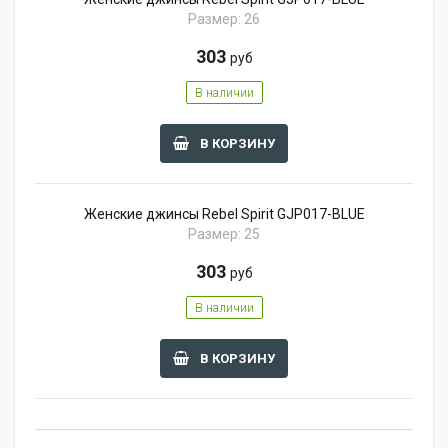
Размер: 26
303
руб
В наличии
В КОРЗИНУ
Женские джинсы Rebel Spirit GJP017-BLUE
Размер: 25
303
руб
В наличии
В КОРЗИНУ