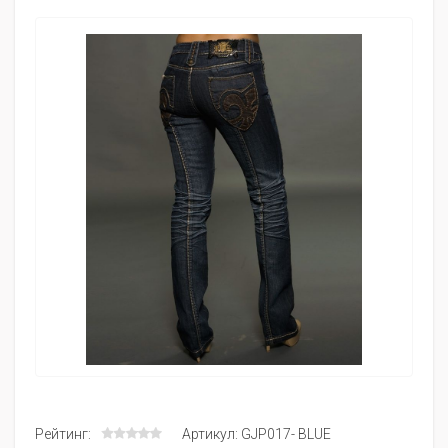
Рейтинг:
Артикул: GJP017- BLUE