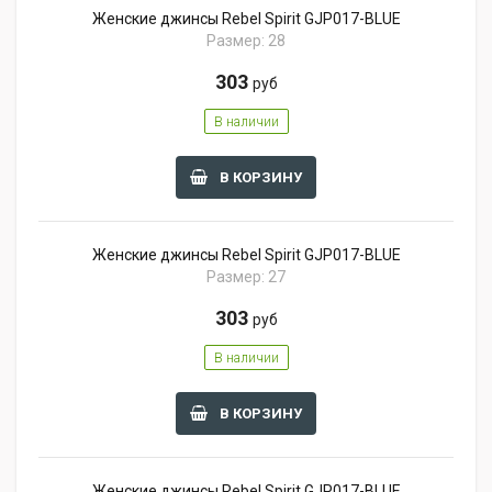
Женские джинсы Rebel Spirit GJP017-BLUE
Размер: 28
303
руб
В наличии
В КОРЗИНУ
Женские джинсы Rebel Spirit GJP017-BLUE
Размер: 27
303
руб
В наличии
В КОРЗИНУ
Женские джинсы Rebel Spirit GJP017-BLUE