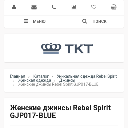
МЕНЮ
ПОИСК
Главная
Каталог
Уникальная одежда Rebel Spirit
Женская одежда
Джинсы
Женские джинсы Rebel Spirit GJP017-BLUE
Женские джинсы Rebel Spirit
GJP017-BLUE