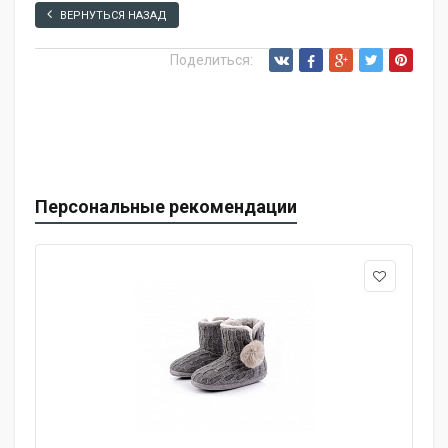
ВЕРНУТЬСЯ НАЗАД
Поделиться:
Персональные рекомендации