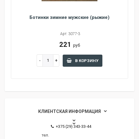
Ботинки зимние мужские (рыжие)
Арт: 3077-3
221
руб
В КОРЗИНУ
КЛИЕНТСКАЯ ИНФОРМАЦИЯ
+375 (29) 343-33-44
тел.