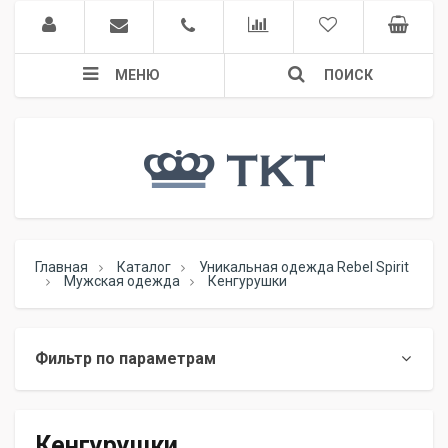
МЕНЮ
ПОИСК
Главная
Каталог
Уникальная одежда Rebel Spirit
Мужская одежда
Кенгурушки
Фильтр по параметрам
Кенгурушки