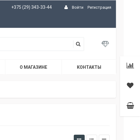
+375 (29) 343-33-44
Войти
Регистрация
О МАГАЗИНЕ
КОНТАКТЫ