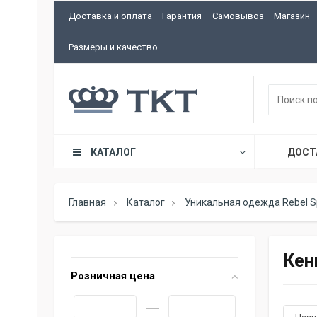
Доставка и оплата
Гарантия
Самовывоз
Магазин
Размеры и качество
КАТАЛОГ
ДОСТ
Главная
Каталог
Уникальная одежда Rebel Sp
Кен
Розничная цена