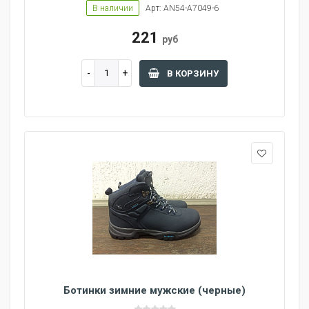
В наличии
Арт: AN54-A7049-6
221
руб
В КОРЗИНУ
Ботинки зимние мужские (черные)