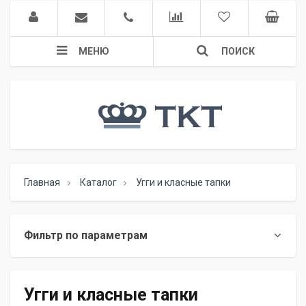
МЕНЮ
ПОИСК
Главная
Каталог
Угги и класные тапки
Фильтр по параметрам
Угги и класные тапки