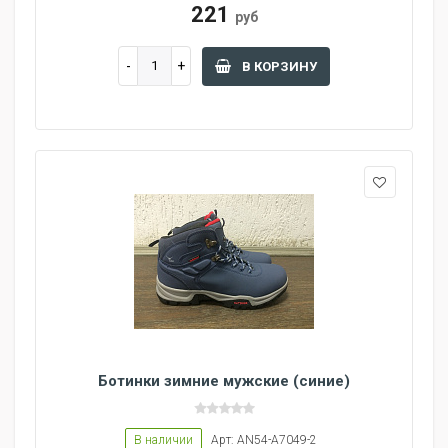
221
руб
В КОРЗИНУ
Ботинки зимние мужские (синие)
В наличии
Арт: AN54-A7049-2