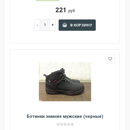
221
руб
В КОРЗИНУ
Ботинки зимние мужские (черные)