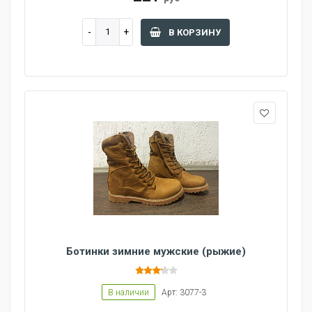
В КОРЗИНУ
Ботинки зимние мужские (рыжие)
В наличии
Арт: 3077-3