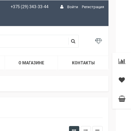
+375 (29) 343-33-44
Войти
Регистрация
О МАГАЗИНЕ
КОНТАКТЫ