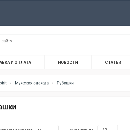
АВКА И ОПЛАТА
НОВОСТИ
СТАТЬИ
irit
Мужская одежда
Рубашки
ашки