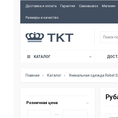
Доставка и оплата
Гарантия
Самовывоз
Магазин
Размеры и качество
КАТАЛОГ
ДОСТ
Главная
Каталог
Уникальная одежда Rebel Sp
Руб
Розничная цена