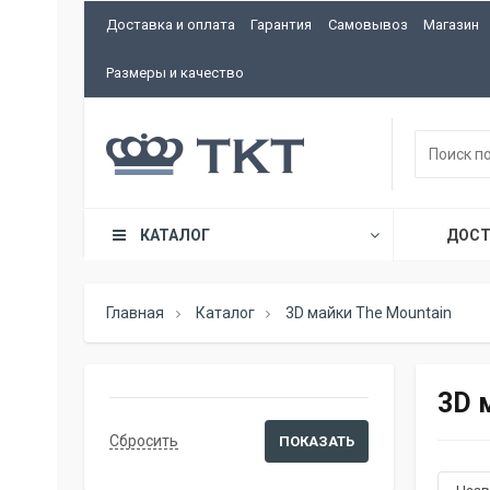
Доставка и оплата
Гарантия
Самовывоз
Магазин
Размеры и качество
КАТАЛОГ
ДОСТ
Главная
Каталог
3D майки The Mountain
3D 