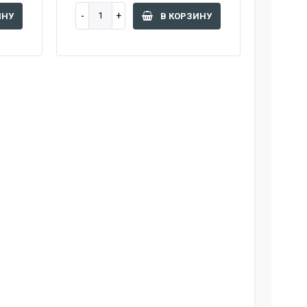
ИНУ
В КОРЗИНУ