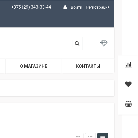
+375 (29) 343-33-44
Войти
Регистрация
О МАГАЗИНЕ
КОНТАКТЫ