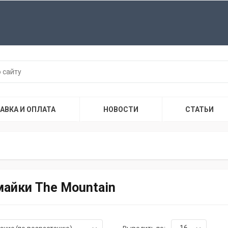
АВКА И ОПЛАТА
НОВОСТИ
СТАТЬИ
майки The Mountain