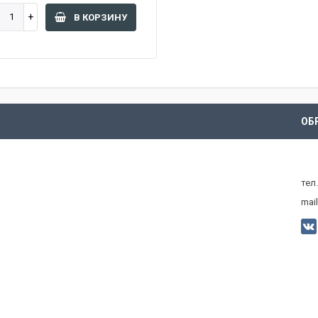
В КОРЗИНУ
ОБ
тел
mail