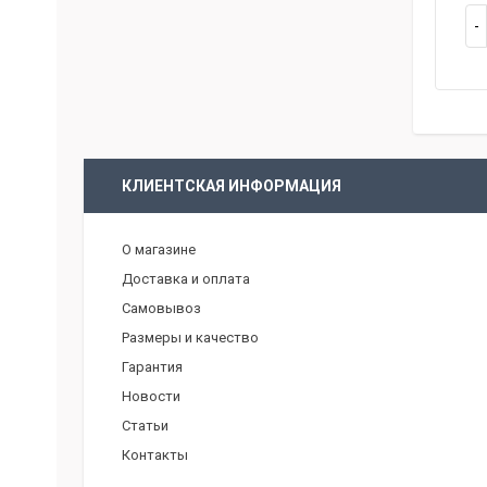
КЛИЕНТСКАЯ ИНФОРМАЦИЯ
О магазине
Доставка и оплата
Самовывоз
Размеры и качество
Гарантия
Новости
Статьи
Контакты