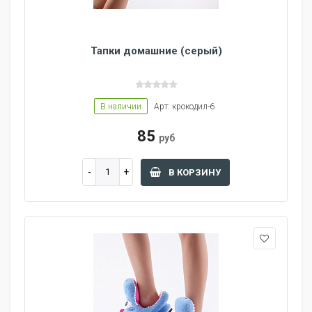
Тапки домашние (серый)
В наличии
Арт: крокодил-6
85
руб
В КОРЗИНУ