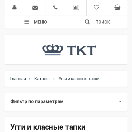
МЕНЮ
ПОИСК
Главная
Каталог
Угги и класные тапки
Фильтр по параметрам
Угги и класные тапки