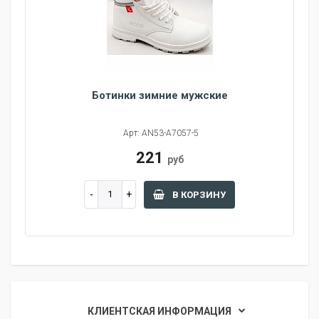
Ботинки зимние мужские
Арт: AN53-A7057-5
221
руб
В КОРЗИНУ
КЛИЕНТСКАЯ ИНФОРМАЦИЯ