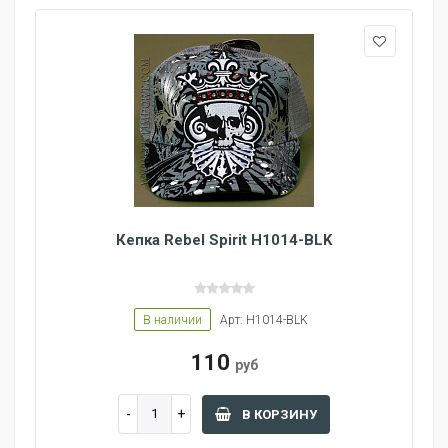
Кепка Rebel Spirit H1014-BLK
В наличии
Арт: H1014-BLK
110
руб
В КОРЗИНУ