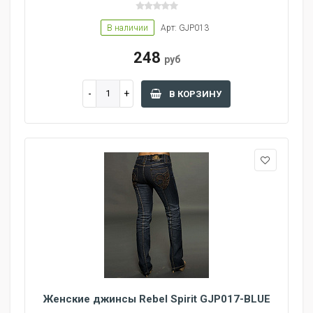
В наличии
Арт: GJP013
248
руб
В КОРЗИНУ
Женские джинсы Rebel Spirit GJP017-BLUE