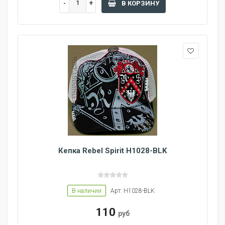
В КОРЗИНУ
Кепка Rebel Spirit H1028-BLK
В наличии
Арт: H1028-BLK
110
руб