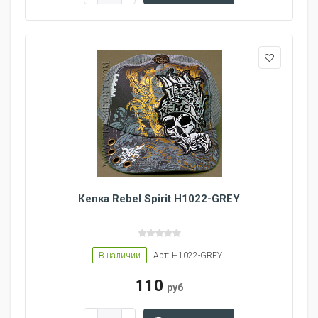
Кепка Rebel Spirit H1022-GREY
В наличии
Арт: H1022-GREY
110
руб