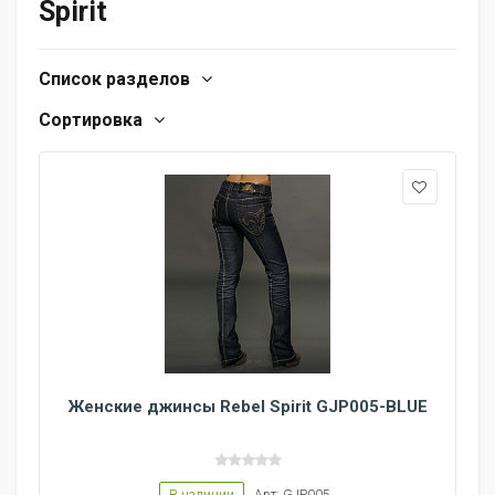
Spirit
Список разделов
Сортировка
Женские джинсы Rebel Spirit GJP005-BLUE