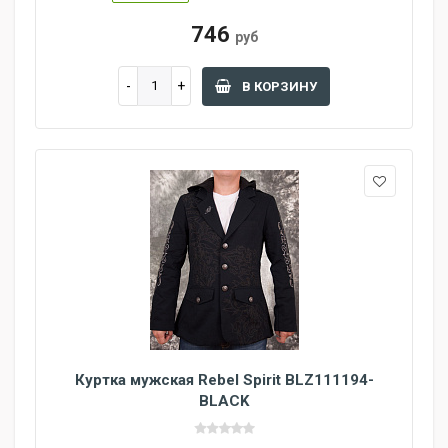
746
руб
В КОРЗИНУ
Куртка мужская Rebel Spirit BLZ111194-
BLACK