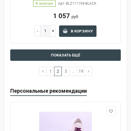
В наличии
Арт: BLZ111194-BLACK
1 057
руб
В КОРЗИНУ
ПОКАЗАТЬ ЕЩЁ
1
2
3
...
19
Персональные рекомендации