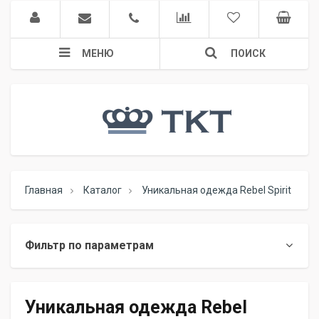
МЕНЮ
ПОИСК
Главная
Каталог
Уникальная одежда Rebel Spirit
Фильтр по параметрам
Уникальная одежда Rebel