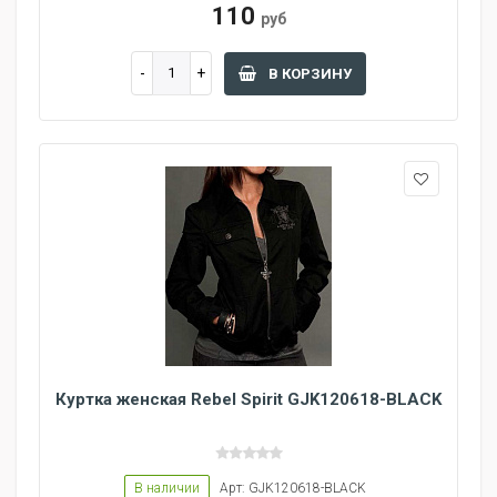
110
руб
В КОРЗИНУ
Куртка женская Rebel Spirit GJK120618-BLACK
В наличии
Арт: GJK120618-BLACK