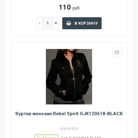
110
руб
В КОРЗИНУ
Куртка женская Rebel Spirit GJK120618-BLACK