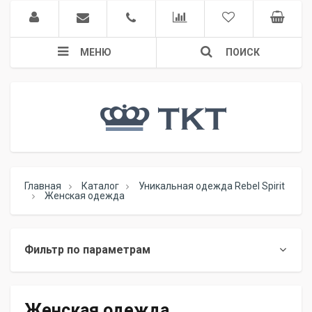
МЕНЮ
ПОИСК
Главная
Каталог
Уникальная одежда Rebel Spirit
Женская одежда
Фильтр по параметрам
Женская одежда