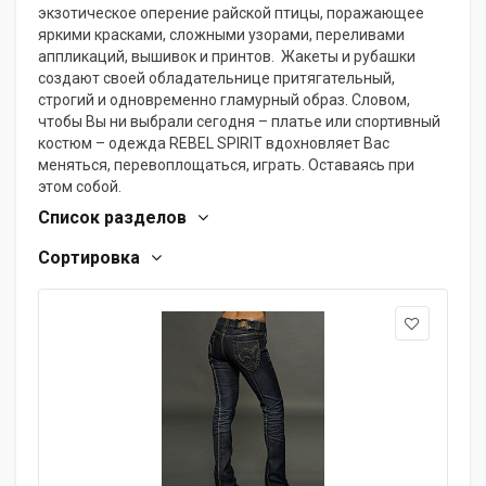
экзотическое оперение райской птицы, поражающее
яркими красками, сложными узорами, переливами
аппликаций, вышивок и принтов. Жакеты и рубашки
создают своей обладательнице притягательный,
строгий и одновременно гламурный образ. Словом,
чтобы Вы ни выбрали сегодня – платье или спортивный
костюм – одежда REBEL SPIRIT вдохновляет Вас
меняться, перевоплощаться, играть. Оставаясь при
этом собой.
Список разделов
Сортировка