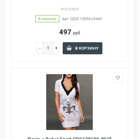
В наличии
Арт: GDS110554-CHAR
497
руб
В КОРЗИНУ