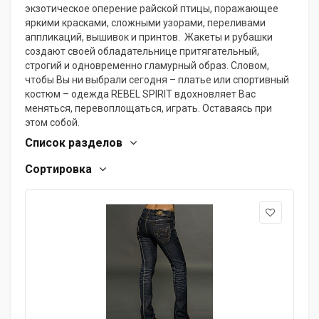
экзотическое оперение райской птицы, поражающее
яркими красками, сложными узорами, переливами
аппликаций, вышивок и принтов. Жакеты и рубашки
создают своей обладательнице притягательный,
строгий и одновременно гламурный образ. Словом,
чтобы Вы ни выбрали сегодня – платье или спортивный
костюм – одежда REBEL SPIRIT вдохновляет Вас
меняться, перевоплощаться, играть. Оставаясь при
этом собой.
Список разделов
Сортировка