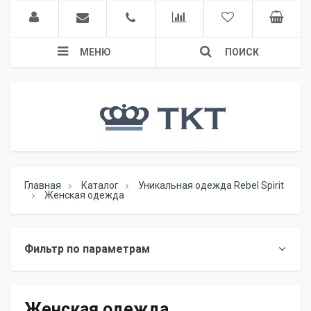
МЕНЮ
ПОИСК
Главная
Каталог
Уникальная одежда Rebel Spirit
Женская одежда
Фильтр по параметрам
Женская одежда