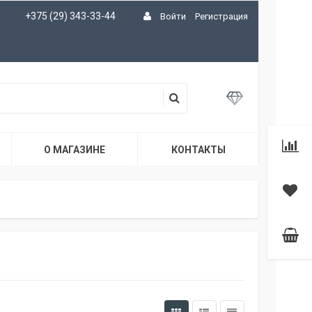
+375 (29) 343-33-44
Войти
Регистрация
О МАГАЗИНЕ
КОНТАКТЫ